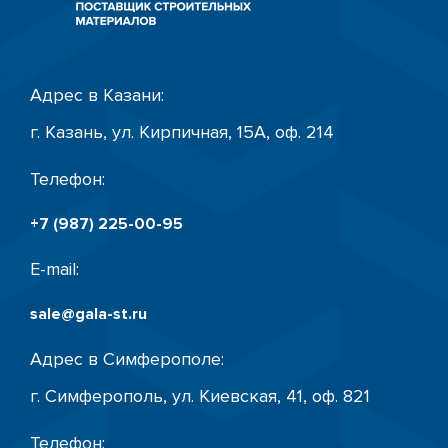
Адрес в Казани:
г. Казань, ул. Кирпичная, 15А, оф. 214
Телефон:
+7 (987) 225-00-95
E-mail:
sale@gala-st.ru
Адрес в Симферополе:
г. Симферополь, ул. Киевская, 41, оф. 821
Телефон: