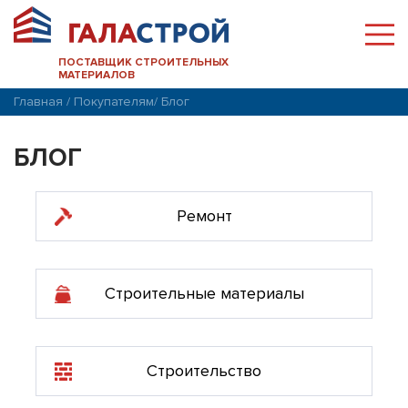
ПОСТАВЩИК СТРОИТЕЛЬНЫХ
МАТЕРИАЛОВ
Главная
/
Покупателям
/
Блог
БЛОГ
Ремонт
Строительные материалы
Строительство