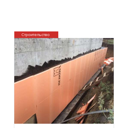
Строительство