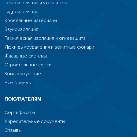
Теплоизоляция и утеплитель
Гидроизоляция
Кровельные материалы
Звукоизоляция
Техническая изоляция и огнезащита
Люки дымоудаления и зенитные фонари
Фасадные системы
Строительные смеси
Комплектующие
Все бренды
ПОКУПАТЕЛЯМ
Сертификаты
Учредительные документы
Отзывы