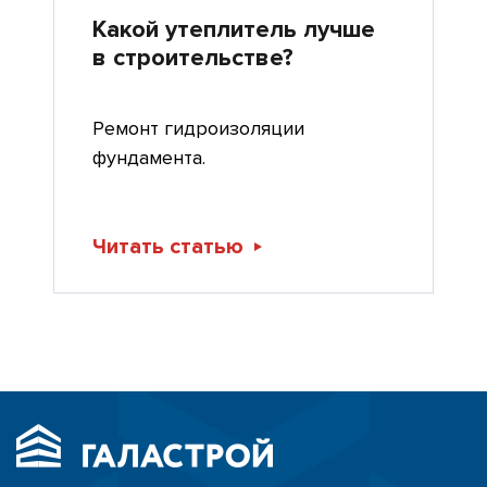
Какой утеплитель лучше
в строительстве?
Ремонт гидроизоляции
фундамента.
Читать статью