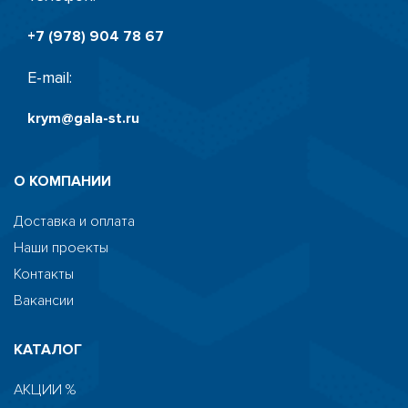
+7 (978) 904 78 67
E-mail:
krym@gala-st.ru
О КОМПАНИИ
Доставка и оплата
Наши проекты
Контакты
Вакансии
КАТАЛОГ
АКЦИИ %