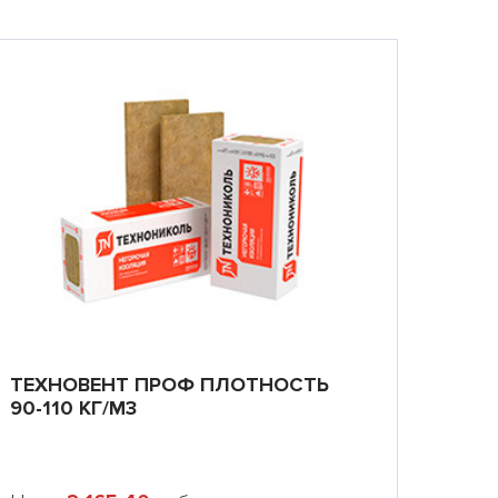
ТЕХНОВЕНТ ПРОФ ПЛОТНОСТЬ
90-110 КГ/М3