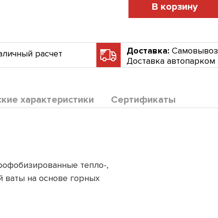
В корзину
Доставка:
Самовывоз
аличный расчет
Доставка автопарком
ские характеристики
Сертификаты
офобизированные тепло-,
 ваты на основе горных