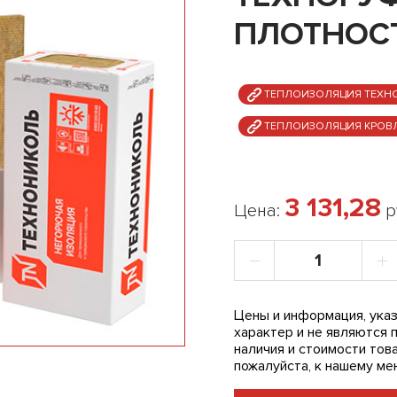
ПЛОТНОСТЬ
ТЕПЛОИЗОЛЯЦИЯ ТЕХН
ТЕПЛОИЗОЛЯЦИЯ КРОВ
3 131,28
Цена:
р
Цены и информация, указ
характер и не являются 
наличия и стоимости това
пожалуйста, к нашему ме