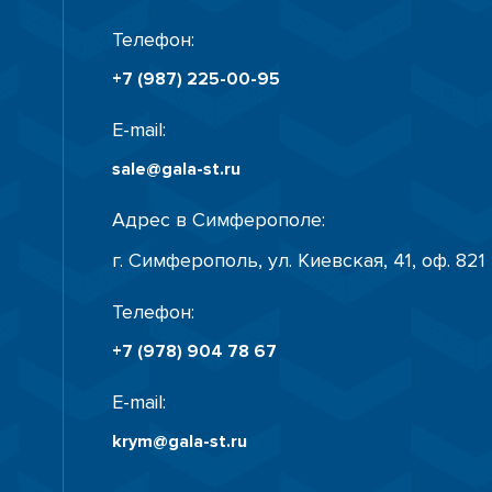
Телефон:
+7 (987) 225-00-95
E-mail:
sale@gala-st.ru
Адрес в Симферополе:
г. Симферополь, ул. Киевская, 41, оф. 821
Телефон:
+7 (978) 904 78 67
E-mail:
krym@gala-st.ru