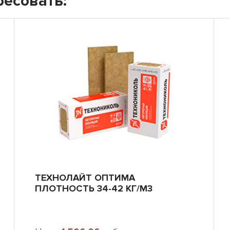
ресовать:
ТЕХНОЛАЙТ ОПТИМА
ПЛОТНОСТЬ 34-42 КГ/М3