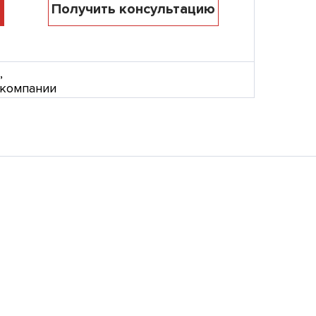
Получить консультацию
,
 компании