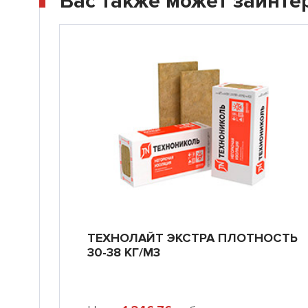
Вас также может заинте
ТЕХНОЛАЙТ ЭКСТРА ПЛОТНОСТЬ
30-38 КГ/М3