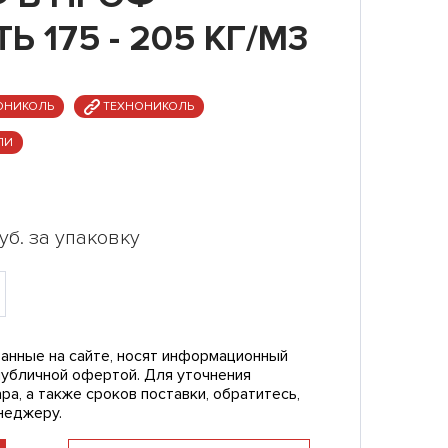
 175 - 205 КГ/М3
ОНИКОЛЬ
ТЕХНОНИКОЛЬ
ЛИ
уб. за упаковку
анные на сайте, носят информационный
публичной офертой. Для уточнения
ра, а также сроков поставки, обратитесь,
неджеру.