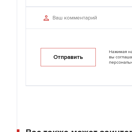
Нажимая на
Отправить
вы соглаша
персональ