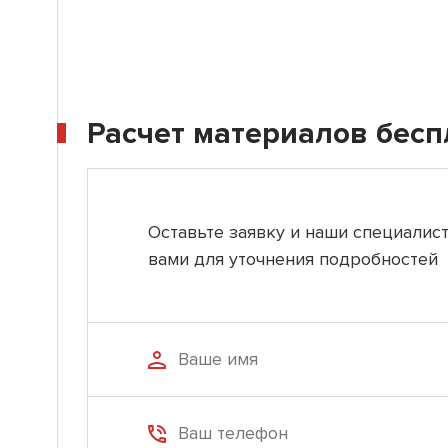
Расчет материалов бесп
Оставьте заявку и наши специалис
вами для уточнения подробностей