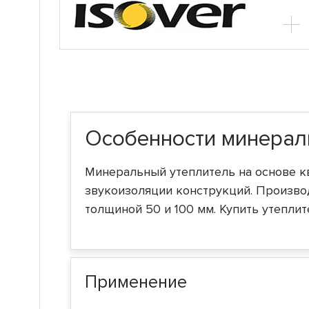
Особенности минерал
Минеральный утеплитель на основе к
звукоизоляции конструкций. Производ
толщиной 50 и 100 мм. Купить утепли
Применение