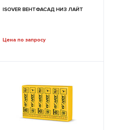
ISOVER ВЕНТФАСАД НИЗ ЛАЙТ
Цена по запросу