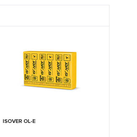
ISOVER OL-E