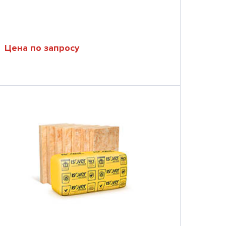
Цена по запросу