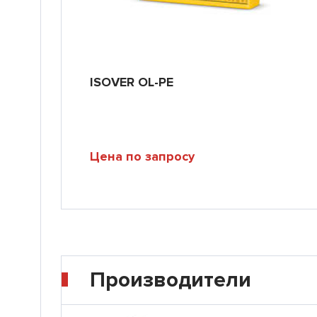
ISOVER OL-PE
Цена по запросу
Производители