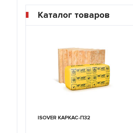
Каталог товаров
ISOVER КАРКАС-П32