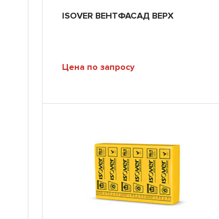
ISOVER ВЕНТФАСАД ВЕРХ
Цена по запросу