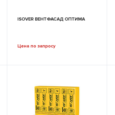
ISOVER ВЕНТФАСАД ОПТИМА
Цена по запросу