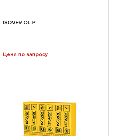
ISOVER OL-P
Цена по запросу