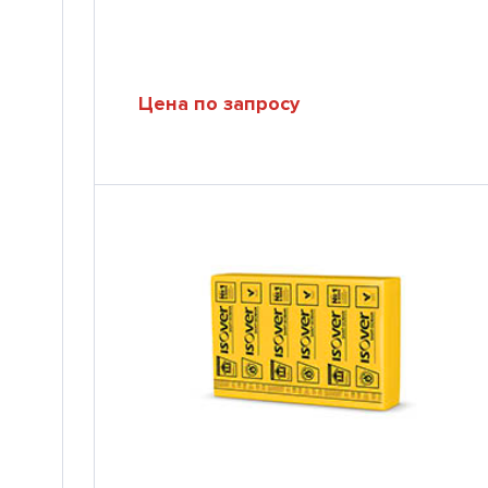
Цена по запросу