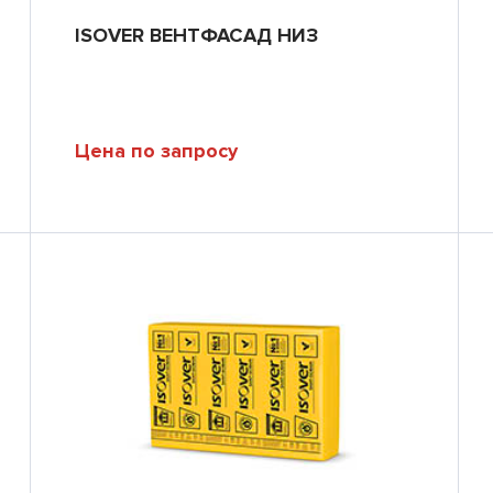
ISOVER ВЕНТФАСАД НИЗ
Цена по запросу