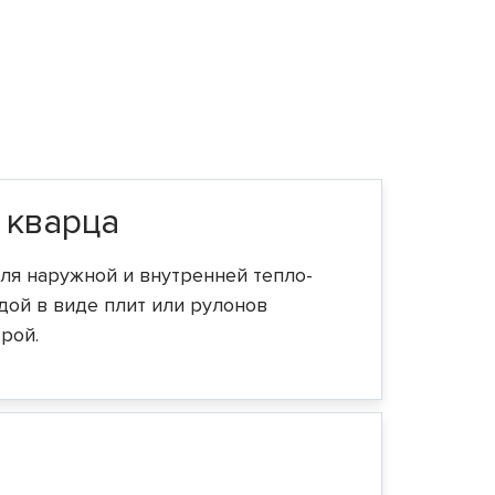
 кварца
ля наружной и внутренней тепло-
дой в виде плит или рулонов
рой.