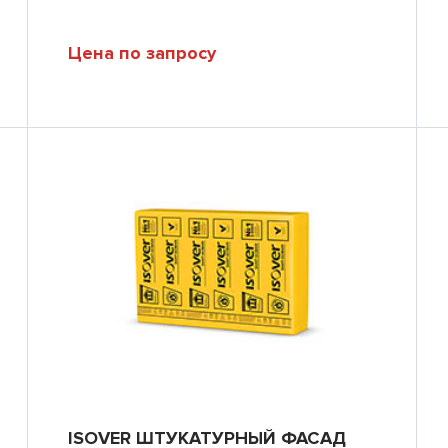
Цена по запросу
ISOVER ШТУКАТУРНЫЙ ФАСАД