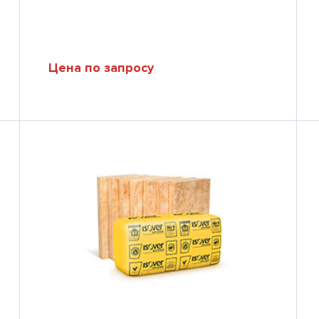
Цена по запросу