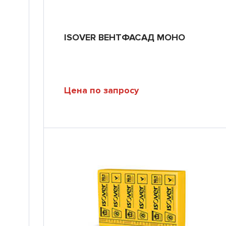
ISOVER ВЕНТФАСАД МОНО
Цена по запросу