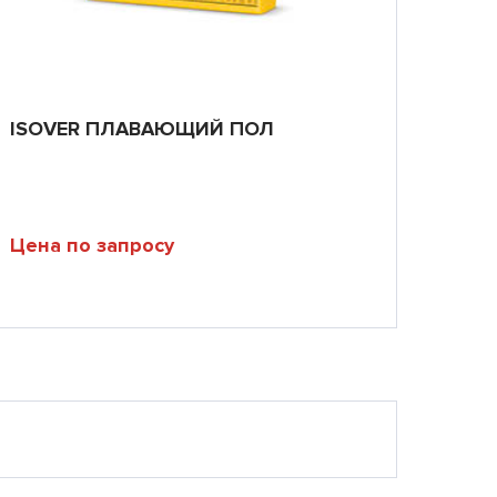
ISOVER ПЛАВАЮЩИЙ ПОЛ
Цена по запросу