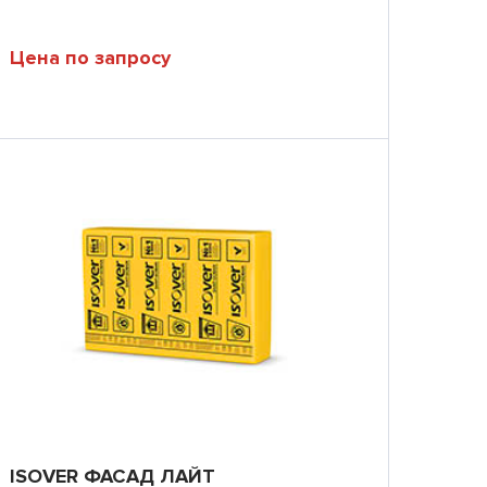
Цена по запросу
ISOVER ФАСАД ЛАЙТ