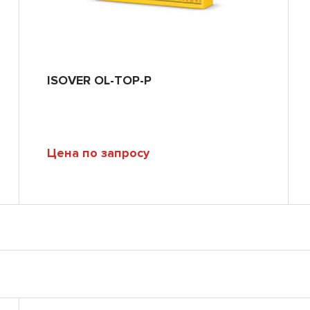
ISOVER OL-TOP-P
Цена по запросу