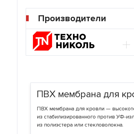
Производители
ПВХ мембрана для кр
ПВХ мембрана для кровли — высокоте
из стабилизированного против УФ-из
из полиэстера или стекловолокна.