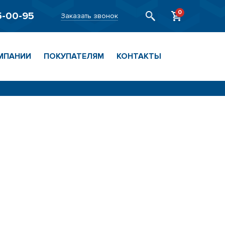
0
5-00-95
Заказать звонок
МПАНИИ
ПОКУПАТЕЛЯМ
КОНТАКТЫ