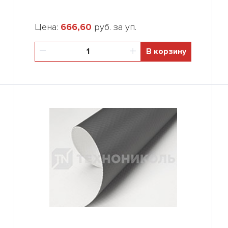
Цена:
666,60
руб. за уп.
В корзину