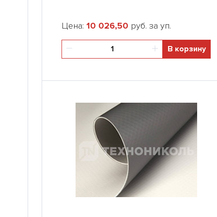
Цена:
10 026,50
руб. за уп.
В корзину