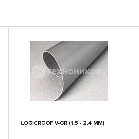
LOGICROOF V-GR (1,5 - 2,4 ММ)