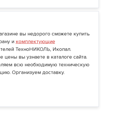
агазине вы недорого сможете купить
рану и
комплектующие
телей ТехноНИКОЛЬ, Икопал.
 цены вы узнаете в каталоге сайта.
ляем всю необходимую техническую
цию. Организуем доставку.