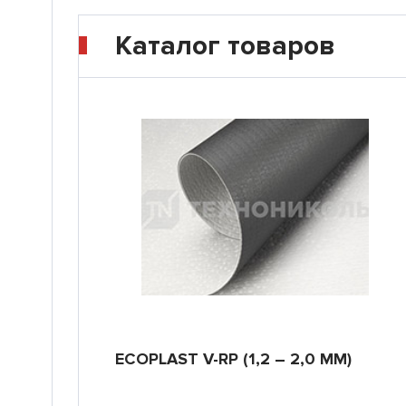
Каталог товаров
ECOPLAST V-RP (1,2 – 2,0 ММ)