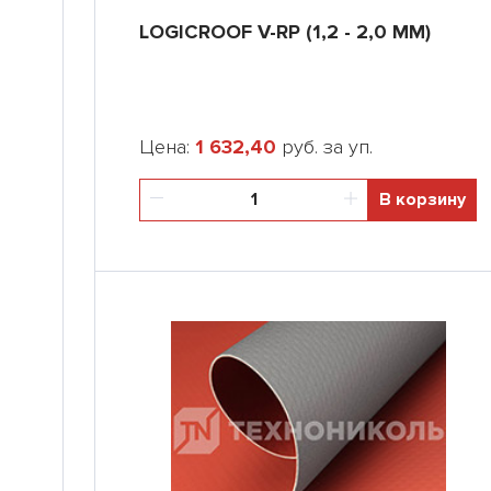
LOGICROOF V-RP (1,2 - 2,0 ММ)
Цена:
1 632,40
руб. за уп.
В корзину