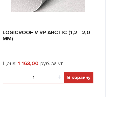
LOGICROOF V-RP ARCTIC (1,2 - 2,0
ММ)
Цена:
1 163,00
руб. за уп.
В корзину