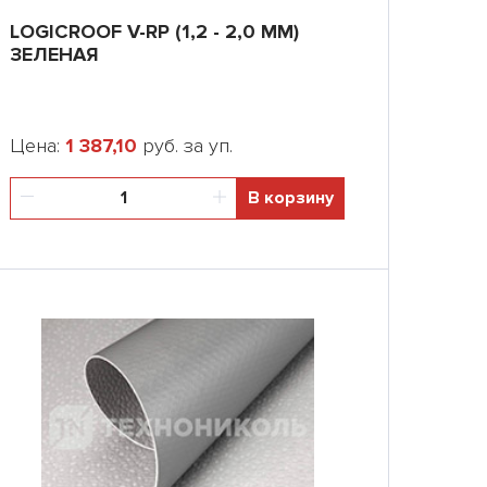
LOGICROOF V-RP (1,2 - 2,0 ММ)
ЗЕЛЕНАЯ
Цена:
1 387,10
руб. за уп.
В корзину