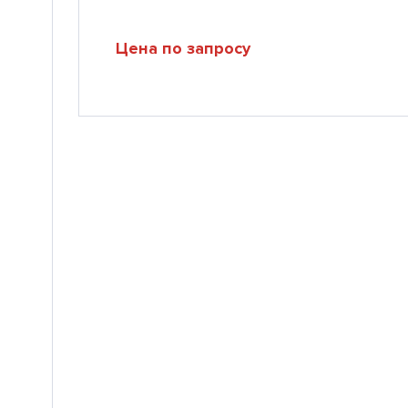
Цена по запросу