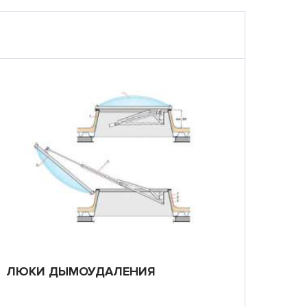
ЛЮКИ ДЫМОУДАЛЕНИЯ