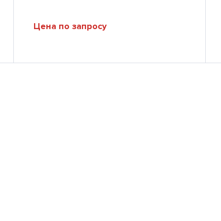
Цена по запросу