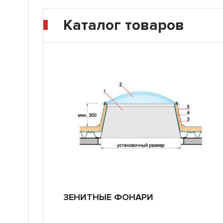
Каталог товаров
ЗЕНИТНЫЕ ФОНАРИ