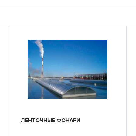
ЛЕНТОЧНЫЕ ФОНАРИ