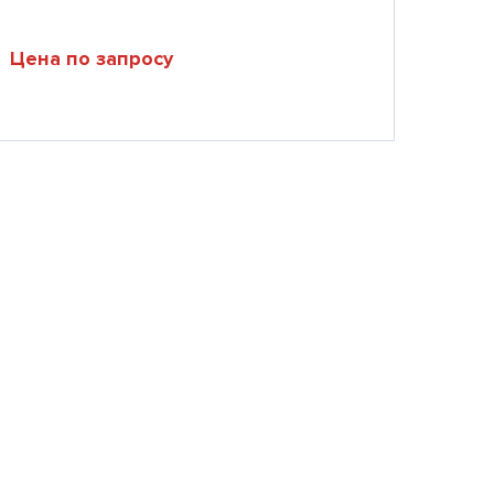
Цена по запросу