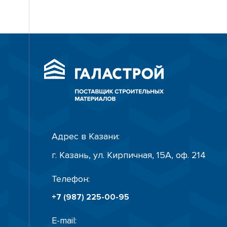
Адрес в Казани:
г. Казань, ул. Кирпичная, 15А, оф. 214
Телефон:
+7 (987) 225-00-95
E-mail: