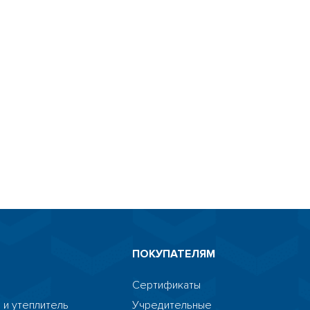
ПОКУПАТЕЛЯМ
Сертификаты
 и утеплитель
Учредительные