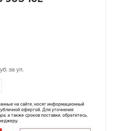
уб. за уп.
анные на сайте, носят информационный
публичной офертой. Для уточнения
ра, а также сроков поставки, обратитесь,
неджеру.