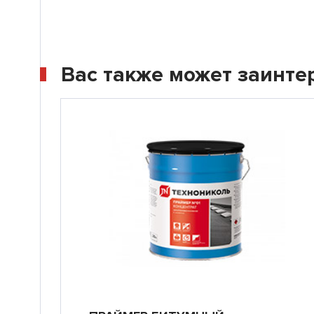
Вас также может заинте