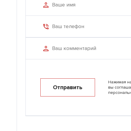
Нажимая на
Отправить
вы соглаша
персональ