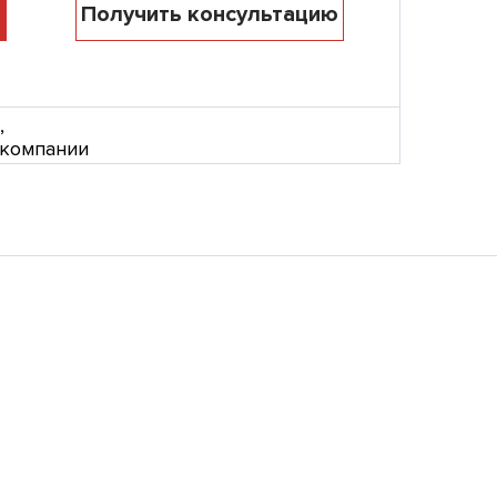
Получить консультацию
,
 компании