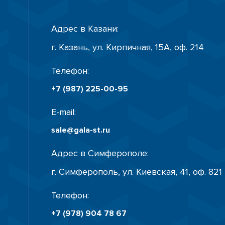
Адрес в Казани:
г. Казань, ул. Кирпичная, 15А, оф. 214
Телефон:
+7 (987) 225-00-95
E-mail:
sale@gala-st.ru
Адрес в Симферополе:
г. Симферополь, ул. Киевская, 41, оф. 821
Телефон:
+7 (978) 904 78 67