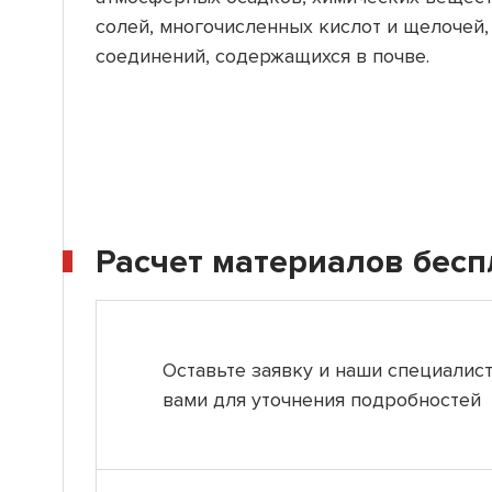
солей, многочисленных кислот и щелочей,
соединений, содержащихся в почве.
Расчет материалов бесп
Оставьте заявку и наши специалис
вами для уточнения подробностей