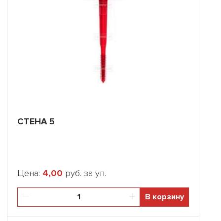
CТЕНА 5
Цена:
4,00
руб. за уп.
В корзину