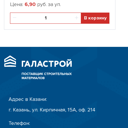
Цена:
6,90
руб. за уп.
В корзину
Адрес в Казани:
г. Казань, ул. Кирпичная, 15А, оф. 214
Телефон: