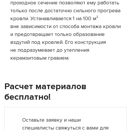
проходное сечение позволяют ему работать
только после достаточно сильного прогрева
кровли. Устанавливается 1 на 100 м²
вне зависимости от способа монтажа кровли
и предотвращает только образование
вздутий под кровлей. Его конструкция
не подразумевает до утепления
керамзитовым гравием.
Расчет материалов
бесплатно!
Оставьте заявку и наши
специалисты свяжуться с вами для