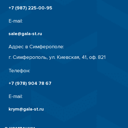
+7 (987) 225-00-95
E-mail:
sale@gala-st.ru
Адрес в Симферополе:
г. Симферополь, ул. Киевская, 41, оф. 821
Телефон:
+7 (978) 904 78 67
E-mail:
krym@gala-st.ru