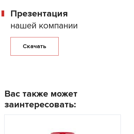
Презентация
нашей компании
Скачать
Вас также может
заинтересовать: