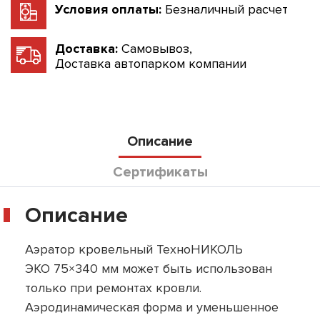
Условия оплаты:
Безналичный расчет
Доставка:
Самовывоз,
Доставка автопарком компании
Описание
Сертификаты
Описание
Аэратор кровельный ТехноНИКОЛЬ
ЭКО 75×340 мм может быть использован
только при ремонтах кровли.
Аэродинамическая форма и уменьшенное