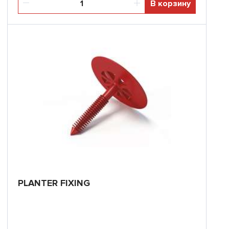
В корзину
PLANTER FIXING