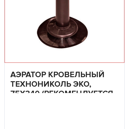
АЭРАТОР КРОВЕЛЬНЫЙ
ТЕХНОНИКОЛЬ ЭКО,
75Х340 (РЕКОМЕНДУЕТСЯ
ПРИ РЕМОНТЕ)