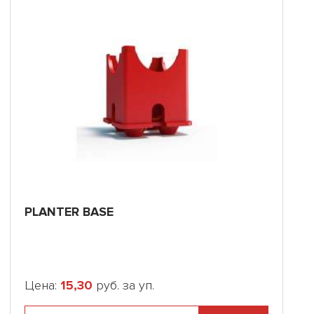
PLANTER BASE
Цена:
15,30
руб. за уп.