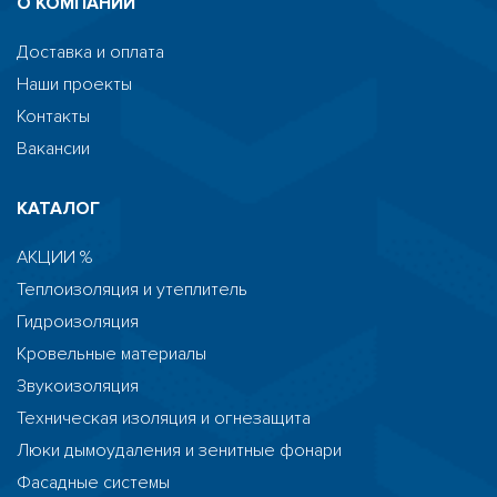
О КОМПАНИИ
Доставка и оплата
Наши проекты
Контакты
Вакансии
КАТАЛОГ
АКЦИИ %
Теплоизоляция и утеплитель
Гидроизоляция
Кровельные материалы
Звукоизоляция
Техническая изоляция и огнезащита
Люки дымоудаления и зенитные фонари
Фасадные системы