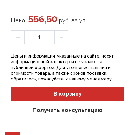
556,50
Цена:
руб. за уп.
Цены и информация, указанные на сайте, носят
информационный характер и не являются
публичной офертой. Для уточнения наличия и
стоимости товара, а также сроков поставки,
обратитесь, пожалуйста, к нашему менеджеру.
В корзину
Получить консультацию