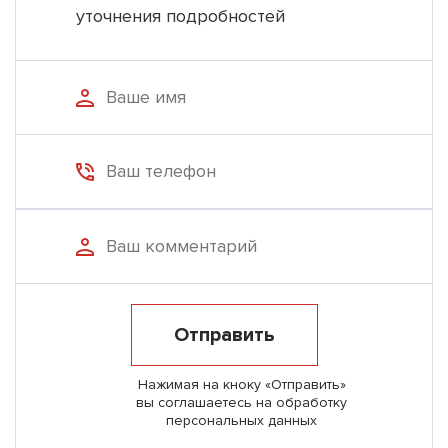
уточнения подробностей
Отправить
Нажимая на кноку «Отправить»
вы соглашаетесь на обработку
персональных данных