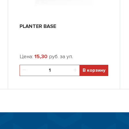
PLANTER BASE
Цена:
15,30
руб. за уп.
В корзину