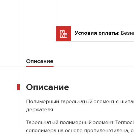
Условия оплаты:
Безн
Описание
Описание
Полимерный тарельчатый элемент с шипа
держателя
Тарельчатый полимерный элемент Termocl
сополимера на основе пропиленэтилена, 