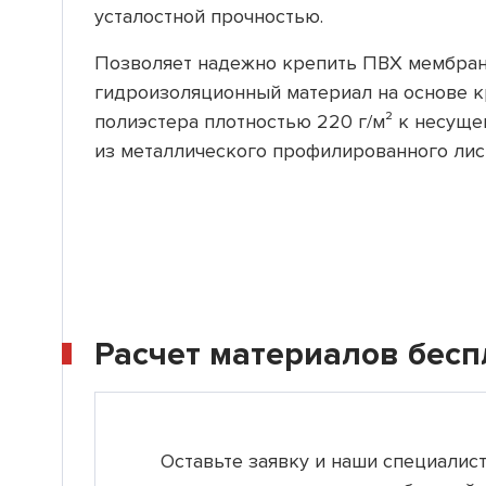
усталостной прочностью.
Позволяет надежно крепить ПВХ мембран
гидроизоляционный материал на основе 
полиэстера плотностью 220 г/м² к несущ
из металлического профилированного лист
Расчет материалов бесп
Оставьте заявку и наши специалис