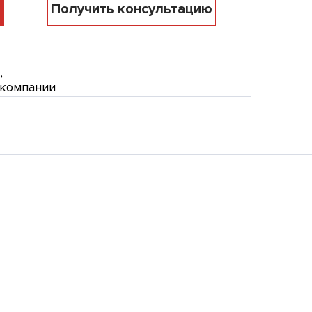
Получить консультацию
,
 компании