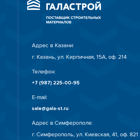
Адрес в Казани:
г. Казань, ул. Кирпичная, 15А, оф. 214
Телефон:
+7 (987) 225-00-95
E-mail:
sale@gala-st.ru
Адрес в Симферополе:
г. Симферополь, ул. Киевская, 41, оф. 821