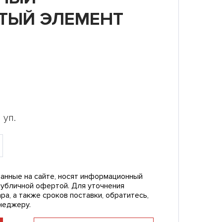
ТЫЙ ЭЛЕМЕНТ
ТЭ 2
 уп.
анные на сайте, носят информационный
публичной офертой. Для уточнения
ра, а также сроков поставки, обратитесь,
неджеру.