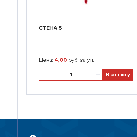
CТЕНА 5
Цена:
4,00
руб. за уп.
В корзину