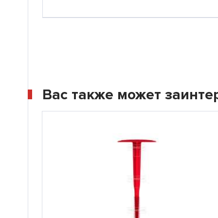
Вас также может заинте