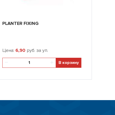
PLANTER FIXING
Цена:
6,90
руб. за уп.
В корзину