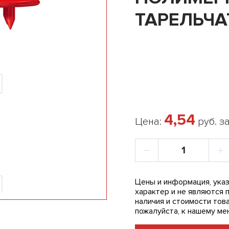
ТАРЕЛЬЧА
КРОВЛЯ П
4,54
Цена:
руб. за
Цены и информация, указ
характер и не являются 
наличия и стоимости това
пожалуйста, к нашему ме