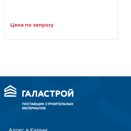
Цена по запросу
Адрес в Казани: