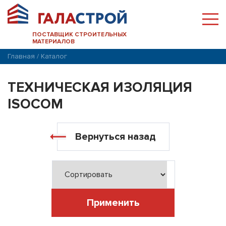
ПОСТАВЩИК СТРОИТЕЛЬНЫХ
МАТЕРИАЛОВ
Главная
/
Каталог
ТЕХНИЧЕСКАЯ ИЗОЛЯЦИЯ
ISOCOM
Вернуться назад