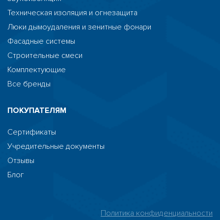
Техническая изоляция и огнезащита
Люки дымоудаления и зенитные фонари
Фасадные системы
Строительные смеси
Комплектующие
Все бренды
ПОКУПАТЕЛЯМ
Сертификаты
Учредительные документы
Отзывы
Блог
HostCMS
Политика конфиденциальности