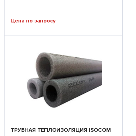
Цена по запросу
ТРУБНАЯ ТЕПЛОИЗОЛЯЦИЯ ISOCOM