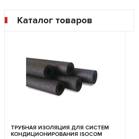
Каталог товаров
ТРУБНАЯ ИЗОЛЯЦИЯ ДЛЯ СИСТЕМ
КОНДИЦИОНИРОВАНИЯ ISOCOM