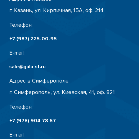
г. Казань, ул. Кирпичная, 15А, оф. 214
Телефон:
+7 (987) 225-00-95
E-mail:
sale@gala-st.ru
Адрес в Симферополе:
г. Симферополь, ул. Киевская, 41, оф. 821
Телефон:
+7 (978) 904 78 67
E-mail: