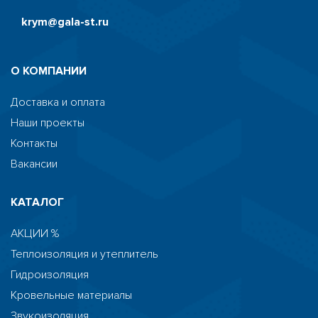
krym@gala-st.ru
О КОМПАНИИ
Доставка и оплата
Наши проекты
Контакты
Вакансии
КАТАЛОГ
АКЦИИ %
Теплоизоляция и утеплитель
Гидроизоляция
Кровельные материалы
Звукоизоляция