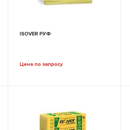
ISOVER РУФ
Цена по запросу