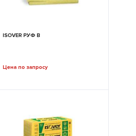
ISOVER РУФ В
Цена по запросу