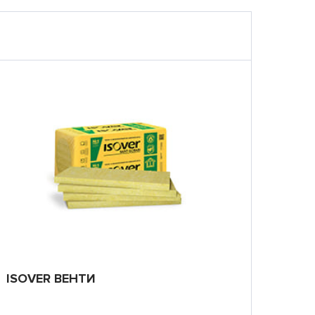
ISOVER ВЕНТИ