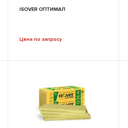
ISOVER ОПТИМАЛ
Цена по запросу