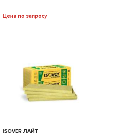
Цена по запросу
ISOVER ЛАЙТ