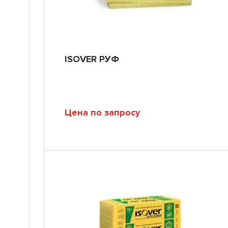
ISOVER РУФ
Цена по запросу