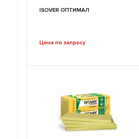
ISOVER ОПТИМАЛ
Цена по запросу