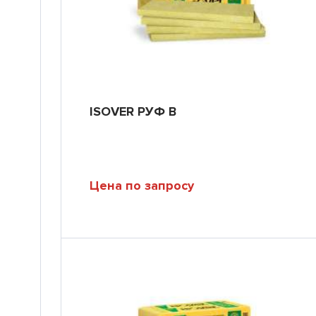
ISOVER РУФ В
Цена по запросу