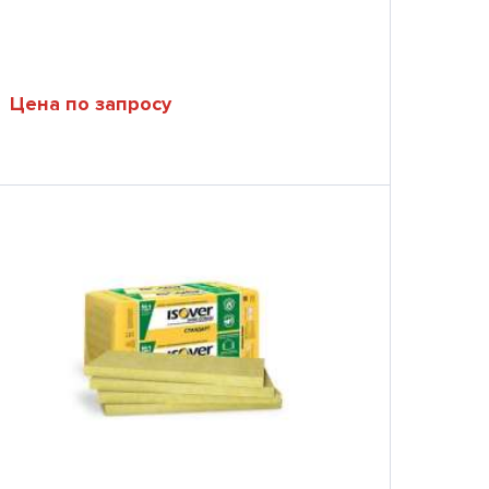
Цена по запросу