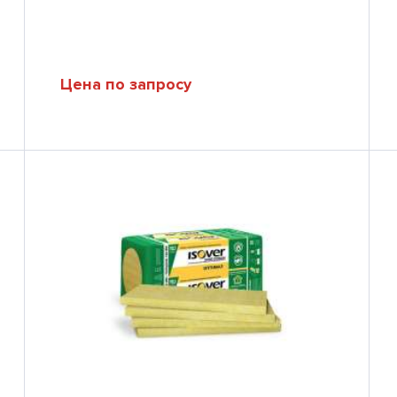
Цена по запросу