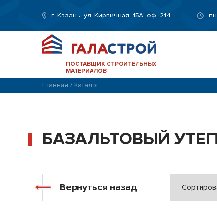
г. Казань, ул. Кирпичная, 15А, оф. 214
пн
ПОСТАВЩИК СТРОИТЕЛЬНЫХ
МАТЕРИАЛОВ
Главная
/
Каталог
БАЗАЛЬТОВЫЙ УТЕП
Вернуться назад