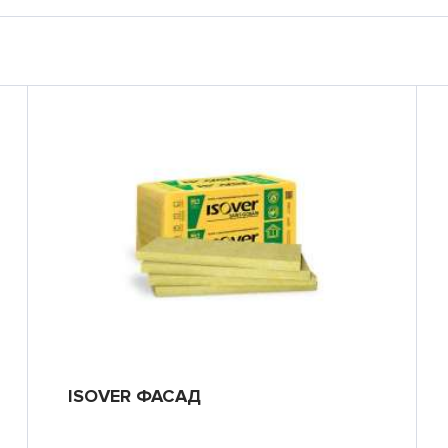
ISOVER ФАСАД