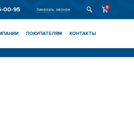
0
5-00-95
Заказать звонок
МПАНИИ
ПОКУПАТЕЛЯМ
КОНТАКТЫ