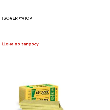
ISOVER ФЛОР
Цена по запросу