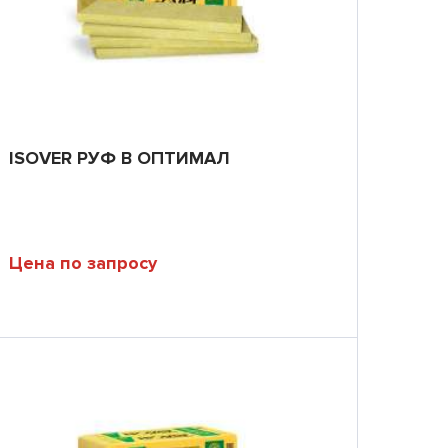
ISOVER РУФ В ОПТИМАЛ
Цена по запросу