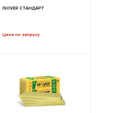
ISOVER СТАНДАРТ
Цена по запросу