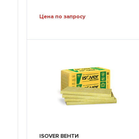
Цена по запросу
ISOVER ВЕНТИ