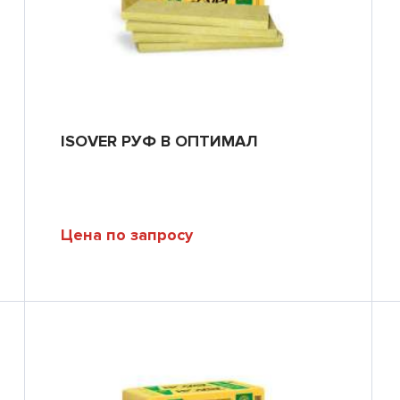
ISOVER РУФ В ОПТИМАЛ
Цена по запросу