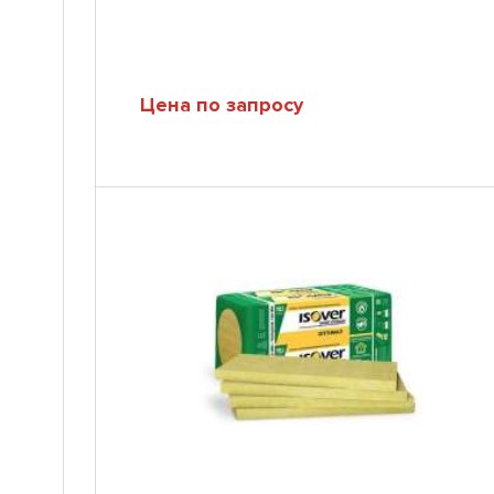
Цена по запросу