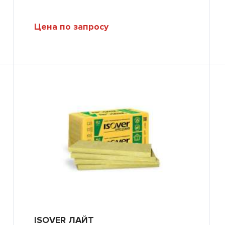
Цена по запросу
ISOVER ЛАЙТ