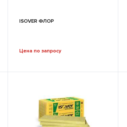
ISOVER ФЛОР
Цена по запросу