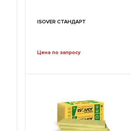
ISOVER СТАНДАРТ
Цена по запросу