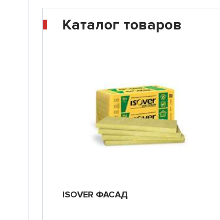
Каталог товаров
ISOVER ФАСАД