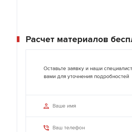
Расчет материалов бесп
Оставьте заявку и наши специалис
вами для уточнения подробностей