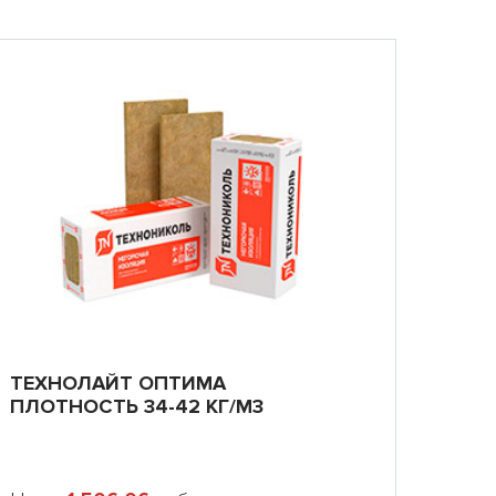
ТЕХНОЛАЙТ ОПТИМА
ПЛОТНОСТЬ 34-42 КГ/М3