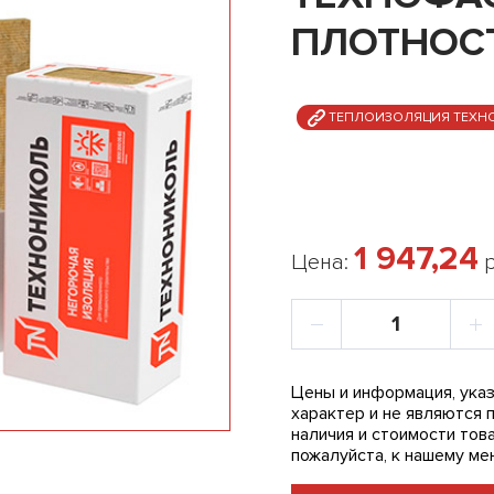
ПЛОТНОСТ
ТЕПЛОИЗОЛЯЦИЯ ТЕХН
1 947,24
Цена:
р
Цены и информация, указ
характер и не являются 
наличия и стоимости това
пожалуйста, к нашему ме