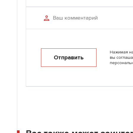
Нажимая на
Отправить
вы соглаша
персональ