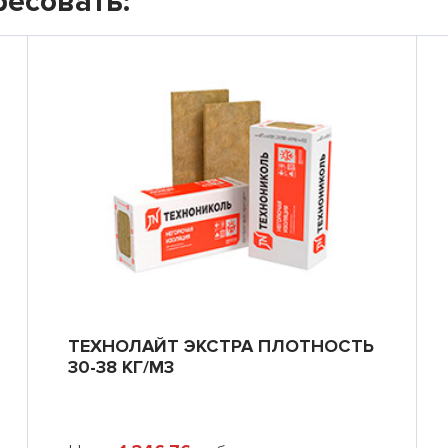
ресовать:
ТЕХНОЛАЙТ ЭКСТРА ПЛОТНОСТЬ
30-38 КГ/М3