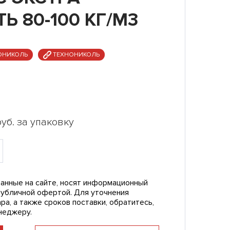
Ь 80-100 КГ/М3
ОНИКОЛЬ
ТЕХНОНИКОЛЬ
уб. за упаковку
анные на сайте, носят информационный
публичной офертой. Для уточнения
ра, а также сроков поставки, обратитесь,
неджеру.