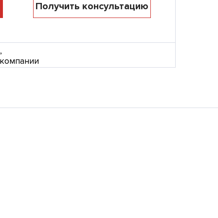
Получить консультацию
,
 компании