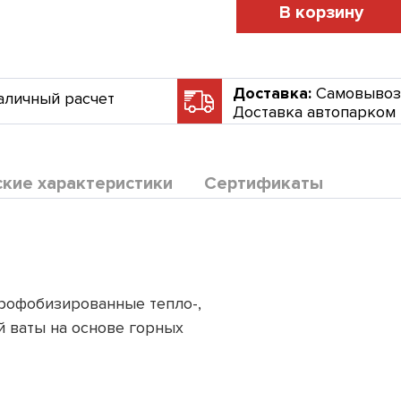
В корзину
Доставка:
Самовывоз
аличный расчет
Доставка автопарком
ские характеристики
Сертификаты
рофобизированные тепло-,
 ваты на основе горных