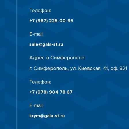
Телефон:
+7 (987) 225-00-95
E-mail:
sale@gala-st.ru
Адрес в Симферополе:
г. Симферополь, ул. Киевская, 41, оф. 821
Телефон:
+7 (978) 904 78 67
E-mail:
krym@gala-st.ru