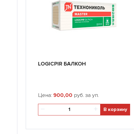
LOGICPIR БАЛКОН
Цена:
900,00
руб. за уп.
В корзину