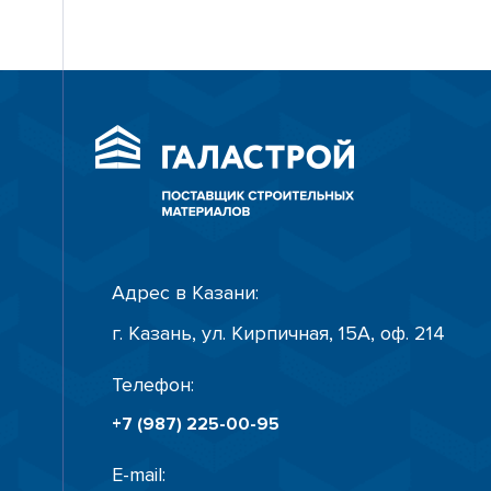
Адрес в Казани:
г. Казань, ул. Кирпичная, 15А, оф. 214
Телефон:
+7 (987) 225-00-95
E-mail: