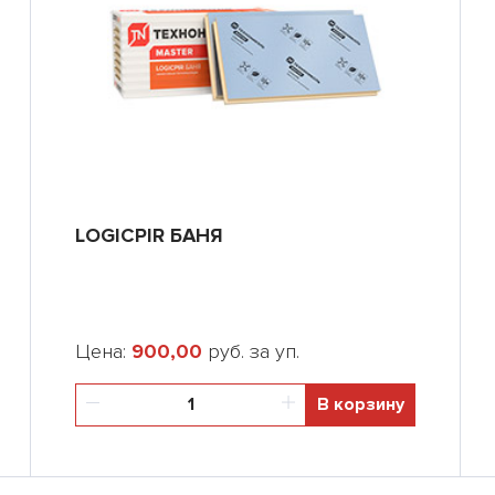
LOGICPIR БАНЯ
Цена:
900,00
руб. за уп.
В корзину