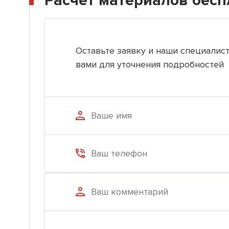
Расчет материалов бесп
Оставьте заявку и наши специалис
вами для уточнения подробностей