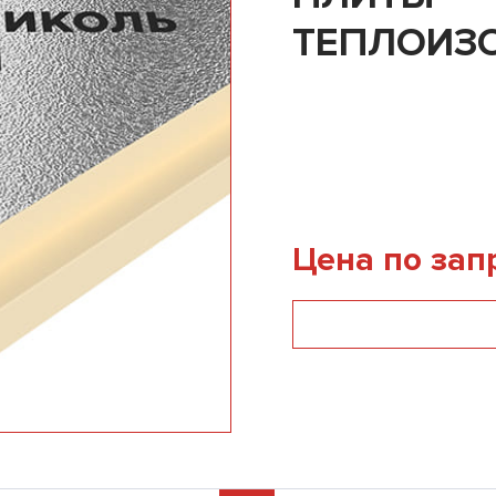
ТЕПЛОИЗ
LOGICPIR 
Цена по зап