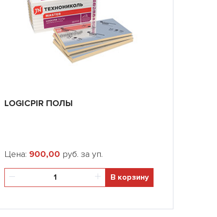
LOGICPIR ПОЛЫ
Цена:
900,00
руб. за уп.
В корзину